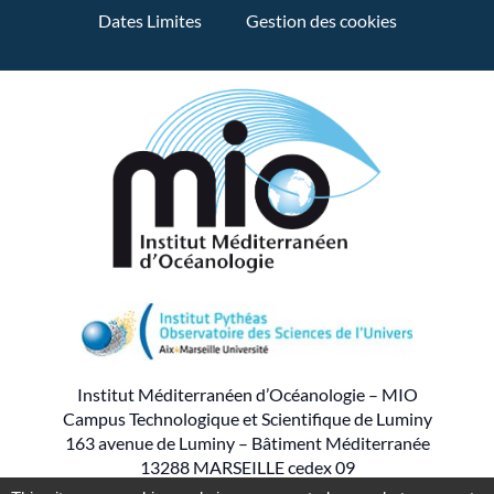
Dates Limites
Gestion des cookies
Institut Méditerranéen d’Océanologie – MIO
Campus Technologique et Scientifique de Luminy
163 avenue de Luminy – Bâtiment Méditerranée
13288 MARSEILLE cedex 09