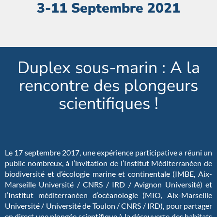
3-11 Septembre 2021
Duplex sous-marin : A la
rencontre des plongeurs
scientifiques !
Le 17 septembre 2017, une expérience participative a réuni un
public nombreux, à l’invitation de l’Institut Méditerranéen de
biodiversité et d’écologie marine et continentale (IMBE, Aix-
Marseille Université / CNRS / IRD / Avignon Université) et
l’Institut méditerranéen d’océanologie (MIO, Aix-Marseille
Université / Université de Toulon / CNRS / IRD), pour partager
en direct une plongée scientifique à la découverte des habitats