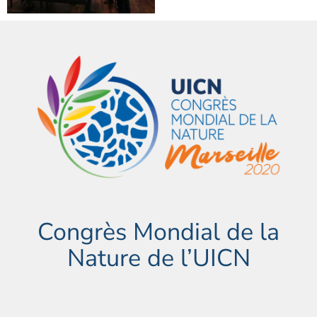
Congrès Mondial de la
Nature de l’UICN