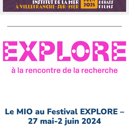
Le MIO au Festival EXPLORE –
27 mai-2 juin 2024