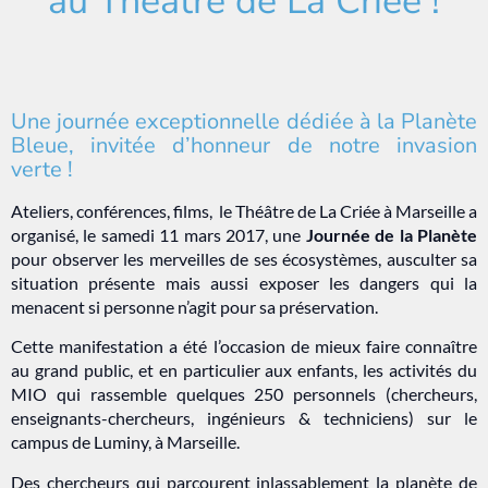
au Théâtre de La Criée !
Une journée exceptionnelle dédiée à la Planète
Bleue, invitée d’honneur de notre invasion
verte !
Ateliers, conférences, films, le Théâtre de La Criée à Marseille a
organisé, le samedi 11 mars 2017, une
Journée de la Planète
pour observer les merveilles de ses écosystèmes, ausculter sa
situation présente mais aussi exposer les dangers qui la
menacent si personne n’agit pour sa préservation.
Cette manifestation a été l’occasion de mieux faire connaître
au grand public, et en particulier aux enfants, les activités du
MIO qui rassemble quelques 250 personnels (chercheurs,
enseignants-chercheurs, ingénieurs & techniciens) sur le
campus de Luminy, à Marseille.
Des chercheurs qui parcourent inlassablement la planète de