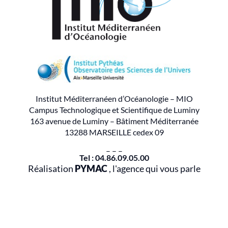
Institut Méditerranéen d’Océanologie – MIO
Campus Technologique et Scientifique de Luminy
163 avenue de Luminy – Bâtiment Méditerranée
13288 MARSEILLE cedex 09
– – –
Tel : 04.86.09.05.00
Réalisation
PYMAC
, l'agence qui vous parle