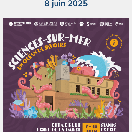
8 juin 2025