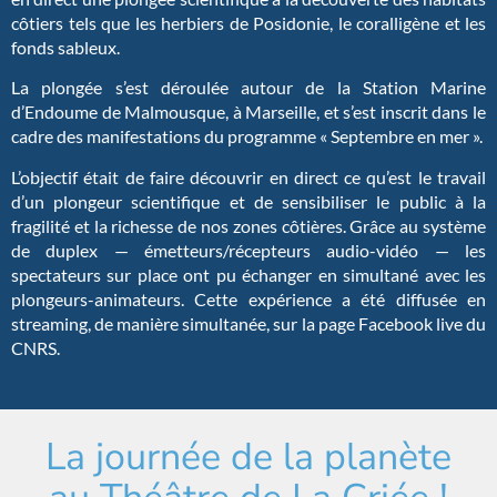
côtiers tels que les herbiers de Posidonie, le coralligène et les
fonds sableux.
La plongée s’est déroulée autour de la Station Marine
d’Endoume de Malmousque, à Marseille, et s’est inscrit dans le
cadre des manifestations du programme « Septembre en mer ».
L’objectif était de faire découvrir en direct ce qu’est le travail
d’un plongeur scientifique et de sensibiliser le public à la
fragilité et la richesse de nos zones côtières. Grâce au système
de duplex — émetteurs/récepteurs audio-vidéo — les
spectateurs sur place ont pu échanger en simultané avec les
plongeurs-animateurs. Cette expérience a été diffusée en
streaming, de manière simultanée, sur la page Facebook live du
CNRS.
La journée de la planète