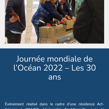
Journée mondiale de
l’Océan 2022 – Les 30
ans
Évènement réalisé dans le cadre d’une résidence Art-