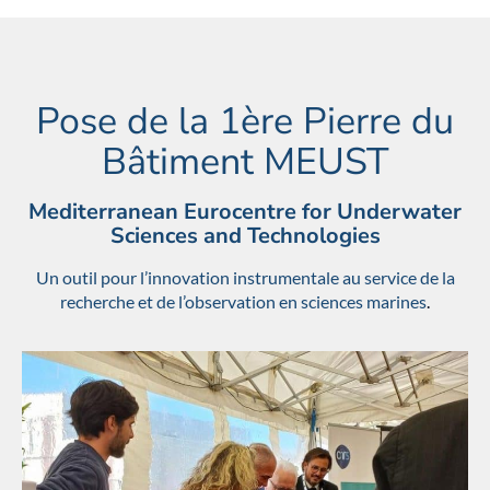
Pose de la 1ère Pierre du
Bâtiment MEUST
Mediterranean Eurocentre for Underwater
Sciences and Technologies
Un outil pour l’innovation instrumentale au service de la
recherche et de l’observation en sciences marines
.