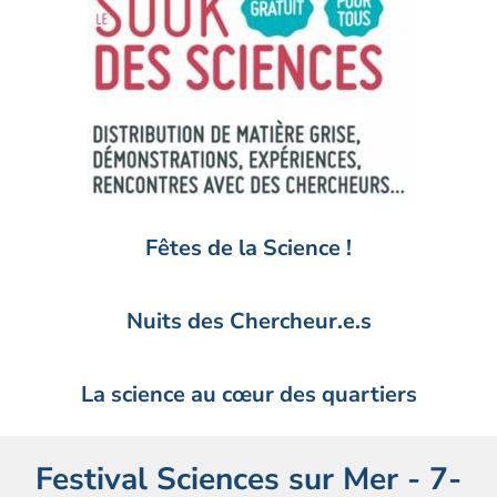
Fêtes de la Science !
Nuits des Chercheur.e.s
La science au cœur des quartiers
Festival Sciences sur Mer - 7-