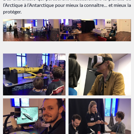
l’Arctique à l’Antarctique pour mieux la connaître… et mieux la
protéger.