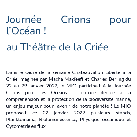
Journée Crions pour
l’Océan !
au Théâtre de la Criée
Dans le cadre de la semaine Chateauvallon Liberté à la
Criée imaginée par Macha Makïeeff et Charles Berling du
22 au 29 janvier 2022, le MIO participait à la Journée
Crions pour les Océans ! Journée dédiée à la
compréhension et la protection de la biodiversité marine,
un enjeu majeur pour l’avenir de notre planète ! Le MIO
proposait ce 22 janvier 2022 plusieurs stands,
Planktomania, Biolumunescence, Physique océanique et
Cytometrie en flux.