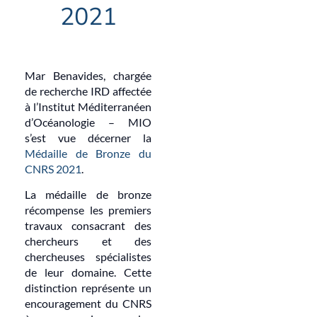
2021
Mar Benavides, chargée
de recherche IRD affectée
à l’Institut Méditerranéen
d’Océanologie – MIO
s’est vue décerner la
Médaille de Bronze du
CNRS 2021
.
La médaille de bronze
récompense les premiers
travaux consacrant des
chercheurs et des
chercheuses spécialistes
de leur domaine. Cette
distinction représente un
encouragement du CNRS