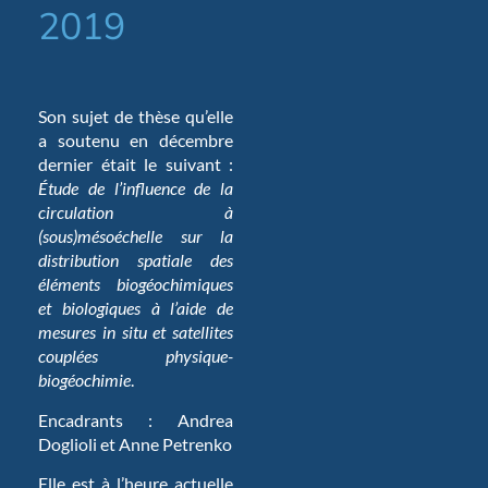
2019
Son sujet de thèse qu’elle
a soutenu en décembre
dernier était le suivant :
Étude de l’influence de la
circulation à
(sous)mésoéchelle sur la
distribution spatiale des
éléments biogéochimiques
et biologiques à l’aide de
mesures in situ et satellites
couplées physique-
biogéochimie
.
Encadrants : Andrea
Doglioli et Anne Petrenko
Elle est à l’heure actuelle