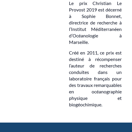
Le prix Christian Le
Provost 2019 est décerné
à Sophie Bonnet,
directrice de recherche à
l’Institut Méditerranéen
d’Océanologie à
Marseille.
Créé en 2011, ce prix est
destiné à récompenser
l’auteur de recherches
conduites dans un
laboratoire français pour
des travaux remarquables
en océanographie
physique et
biogéochimique.