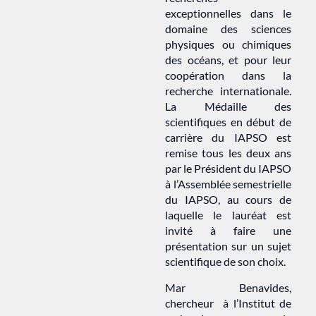
exceptionnelles dans le
domaine des sciences
physiques ou chimiques
des océans, et pour leur
coopération dans la
recherche internationale.
La Médaille des
scientifiques en début de
carrière du IAPSO est
remise tous les deux ans
par le Président du IAPSO
à l’Assemblée semestrielle
du IAPSO, au cours de
laquelle le lauréat est
invité à faire une
présentation sur un sujet
scientifique de son choix.
Mar Benavides,
chercheur à l’Institut de