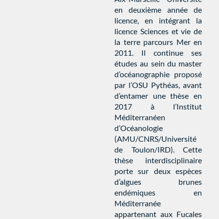
en deuxième année de
licence, en intégrant la
licence Sciences et vie de
la terre parcours Mer en
2011. Il continue ses
études au sein du master
d’océanographie proposé
par l’OSU Pythéas, avant
d’entamer une thèse en
2017 à l’Institut
Méditerranéen
d’Océanologie
(AMU/CNRS/Université
de Toulon/IRD). Cette
thèse interdisciplinaire
porte sur deux espèces
d’algues brunes
endémiques en
Méditerranée
appartenant aux Fucales