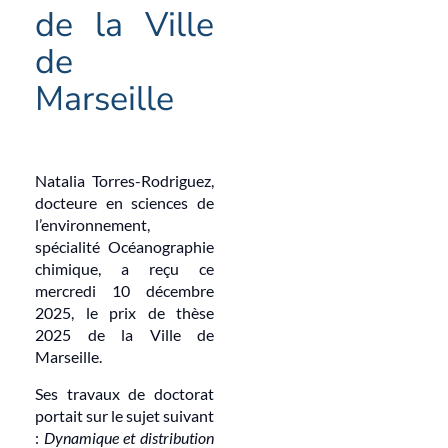
de la Ville
de
Marseille
Natalia Torres-Rodriguez,
docteure en sciences de
l’environnement,
spécialité Océanographie
chimique, a reçu ce
mercredi 10 décembre
2025, le prix de thèse
2025 de la Ville de
Marseille.
Ses travaux de doctorat
portait sur le sujet suivant
:
Dynamique et distribution