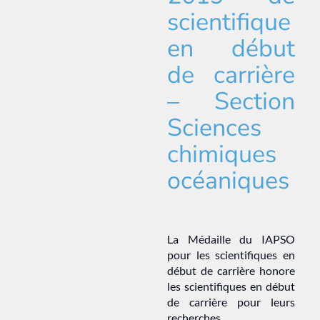
scientifique
en début
de carrière
– Section
Sciences
chimiques
océaniques
La Médaille du IAPSO
pour les scientifiques en
début de carrière honore
les scientifiques en début
de carrière pour leurs
recherches