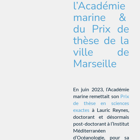
l’Académie
marine &
du Prix de
thèse de la
ville de
Marseille
En juin 2023, l’Académie
marine remettait son
Prix
de thèse en sciences
exactes
à Lauric Reynes,
doctorant et désormais
post-doctorant à l’Institut
Méditerranéen
d’Océanologie, pour sa