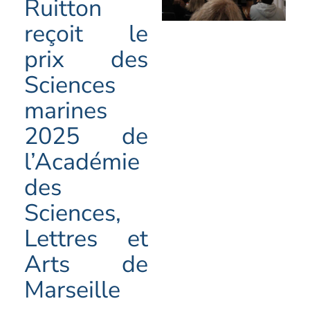
Ruitton
reçoit le
prix des
Sciences
marines
2025 de
l’Académie
des
Sciences,
Lettres et
Arts de
Marseille