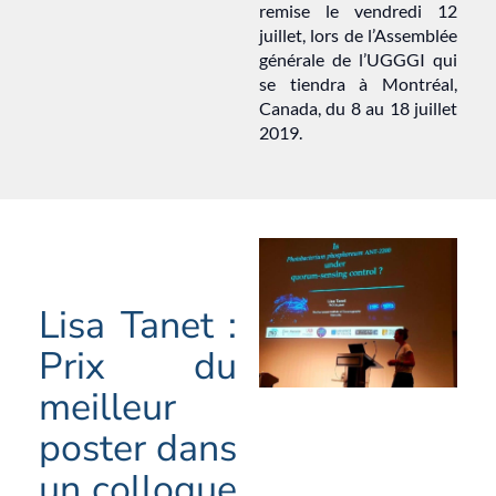
remise le vendredi 12
juillet, lors de l’Assemblée
générale de l’UGGGI qui
se tiendra à Montréal,
Canada, du 8 au 18 juillet
2019.
Lisa Tanet :
Prix du
meilleur
poster dans
un colloque