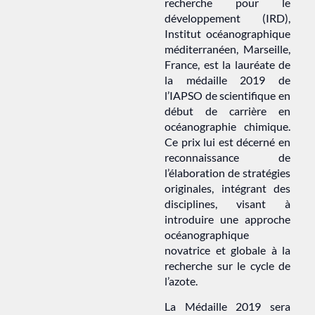
recherche pour le
développement (IRD),
Institut océanographique
méditerranéen, Marseille,
France, est la lauréate de
la médaille 2019 de
l’IAPSO de scientifique en
début de carrière en
océanographie chimique.
Ce prix lui est décerné en
reconnaissance de
l’élaboration de stratégies
originales, intégrant des
disciplines, visant à
introduire une approche
océanographique
novatrice et globale à la
recherche sur le cycle de
l’azote.
La Médaille 2019 sera