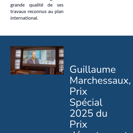
grande qualité de ses
travaux reconnus au plan
international.
Guillaume
Marchessaux,
Prix
Spécial
2025 du
Prix