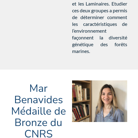
et les Laminaires. Etudier
ces deux groupes a permis
de déterminer comment
les caractéristiques de
l’environnement
façonnent la diversité
génétique des forêts
marines.
Mar
Benavides
Médaille de
Bronze du
CNRS