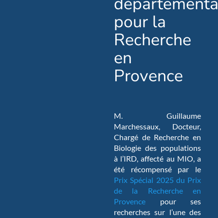
départementa
pour la
Recherche
en
Provence
M. Guillaume
Marchessaux, Docteur,
Chargé de Recherche en
Biologie des populations
à l’IRD, affecté au MIO, a
été récompensé par le
Prix Spécial 2025 du Prix
de la Recherche en
Provence
pour ses
recherches sur l’une des