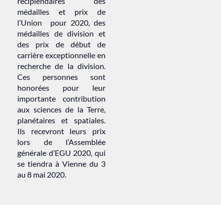
récipiendaires des
médailles et prix de
l’Union pour 2020, des
médailles de division et
des prix de début de
carrière exceptionnelle en
recherche de la division.
Ces personnes sont
honorées pour leur
importante contribution
aux sciences de la Terre,
planétaires et spatiales.
Ils recevront leurs prix
lors de l’Assemblée
générale d’EGU 2020, qui
se tiendra à Vienne du 3
au 8 mai 2020.