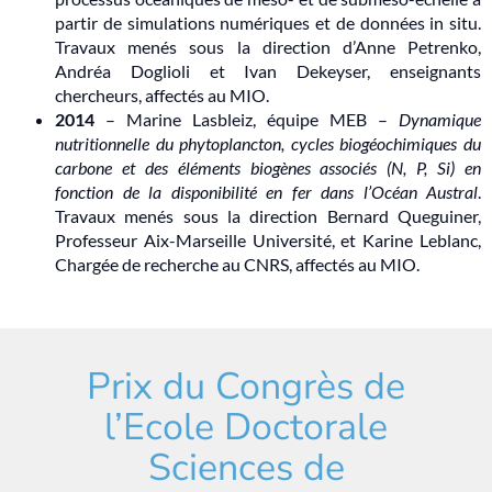
partir de simulations numériques et de données in situ.
Travaux menés sous la direction d’Anne Petrenko,
Andréa Doglioli et Ivan Dekeyser, enseignants
chercheurs, affectés au MIO.
2014
– Marine Lasbleiz, équipe MEB –
Dynamique
nutritionnelle du phytoplancton, cycles biogéochimiques du
carbone et des éléments biogènes associés (N, P, Si) en
fonction de la disponibilité en fer dans l’Océan Austral
.
Travaux menés sous la direction Bernard Queguiner,
Professeur Aix-Marseille Université, et Karine Leblanc,
Chargée de recherche au CNRS, affectés au MIO.
Prix du Congrès de
l’Ecole Doctorale
Sciences de