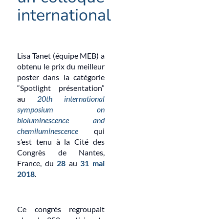
international
Lisa Tanet (équipe MEB) a
obtenu le prix du meilleur
poster dans la catégorie
“Spotlight présentation”
au
20th international
symposium on
bioluminescence and
chemiluminescence
qui
s’est tenu à la Cité des
Congrès de Nantes,
France, du
28
au
31 mai
2018
.
Ce congrès regroupait