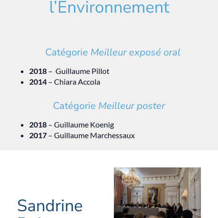
l’Environnement
Catégorie
Meilleur exposé oral
2018
– Guillaume Pillot
2014
– Chiara Accola
Catégorie
Meilleur poster
2018
– Guillaume Koenig
2017
– Guillaume Marchessaux
Sandrine