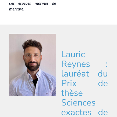
des espèces marines de
mercure
.
Lauric
Reynes :
lauréat du
Prix de
thèse
Sciences
exactes de