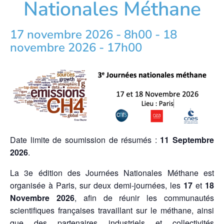
Nationales Méthane
17 novembre 2026 - 8h00
-
18
novembre 2026 - 17h00
Date limite de soumission de résumés :
11 Septembre
2026
.
La 3e édition des Journées Nationales Méthane est
organisée à Paris, sur deux demi-journées, les
17
et
18
Novembre 2026
, afin de réunir les communautés
scientifiques françaises travaillant sur le méthane, ainsi
que des partenaires industriels et collectivités