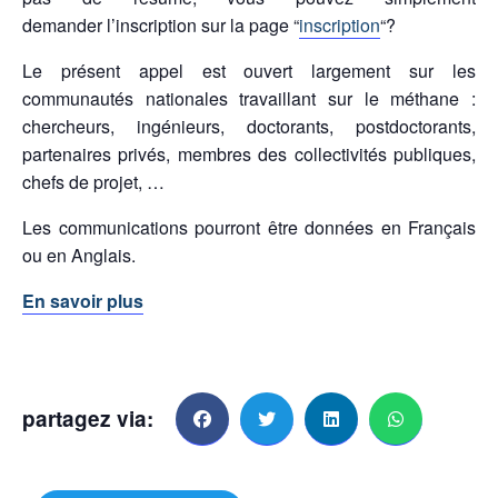
demander l’inscription sur la page “
inscription
“?
Le présent appel est ouvert largement sur les
communautés nationales travaillant sur le méthane :
chercheurs, ingénieurs, doctorants, postdoctorants,
partenaires privés, membres des collectivités publiques,
chefs de projet, …
Les communications pourront être données en Français
ou en Anglais.
En savoir plus
partagez via: