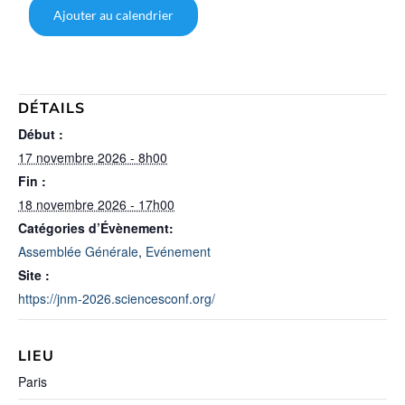
Ajouter au calendrier
DÉTAILS
Début :
17 novembre 2026 - 8h00
Fin :
18 novembre 2026 - 17h00
Catégories d’Évènement:
Assemblée Générale
,
Evénement
Site :
https://jnm-2026.sciencesconf.org/
LIEU
Paris