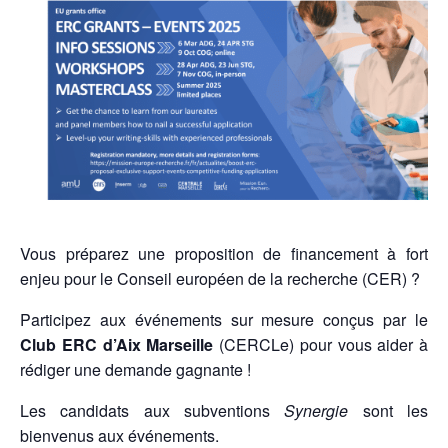
Vous préparez une proposition de financement à fort
enjeu pour le Conseil européen de la recherche (CER) ?
Participez aux événements sur mesure conçus par le
Club ERC d’Aix Marseille
(CERCLe) pour vous aider à
rédiger une demande gagnante !
Les candidats aux subventions
Synergie
sont les
bienvenus aux événements.