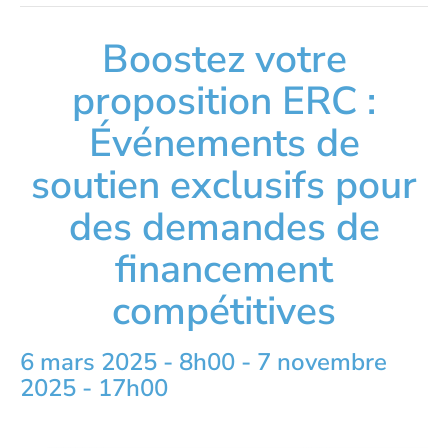
Boostez votre
proposition ERC :
Événements de
soutien exclusifs pour
des demandes de
financement
compétitives
6 mars 2025 - 8h00
-
7 novembre
2025 - 17h00