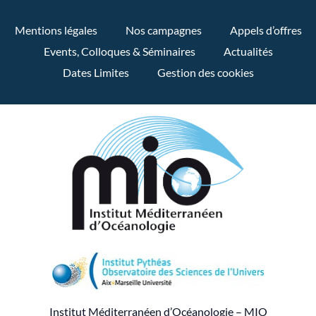
Mentions légales
Nos campagnes
Appels d’offres
Events, Colloques & Séminaires
Actualités
Dates Limites
Gestion des cookies
Institut Méditerranéen d’Océanologie – MIO