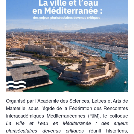
Organisé par l’Académie des Sciences, Lettres et Arts de
Marseille, sous l’égide de la Fédération des Rencontres
Interacadémiques Méditerranéennes (RIM), le colloque
La ville et l’eau en Méditerranée :
des enjeux
pluriséculaires devenus critiques
réunit historiens,