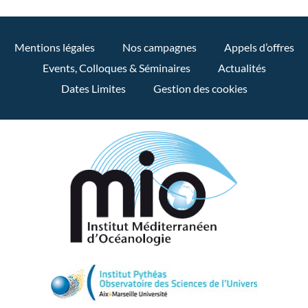
Mentions légales
Nos campagnes
Appels d’offres
Events, Colloques & Séminaires
Actualités
Dates Limites
Gestion des cookies