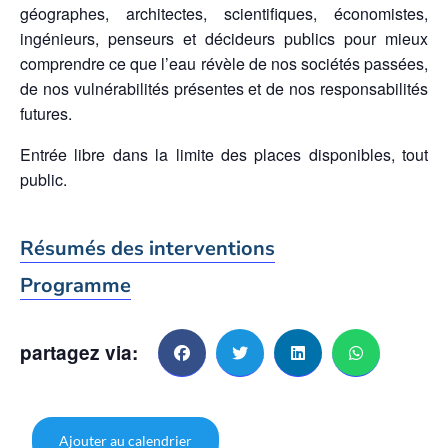
géographes, architectes, scientifiques, économistes,
ingénieurs, penseurs et décideurs publics pour mieux
comprendre ce que l’eau révèle de nos sociétés passées,
de nos vulnérabilités présentes et de nos responsabilités
futures.
Entrée libre dans la limite des places disponibles, tout
public.
Résumés des interventions
Programme
partagez via:
Ajouter au calendrier