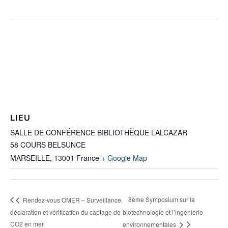
LIEU
SALLE DE CONFÉRENCE BIBLIOTHÈQUE L’ALCAZAR
58 COURS BELSUNCE
MARSEILLE
,
13001
France
+ Google Map
8ème Symposium sur la
Rendez-vous OMER – Surveillance,
déclaration et vérification du captage de
biotechnologie et l’ingénierie
CO2 en mer
environnementales