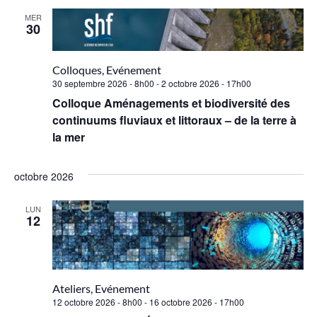
MER
30
Colloques, Evénement
30 septembre 2026 - 8h00
-
2 octobre 2026 - 17h00
Colloque Aménagements et biodiversité des
continuums fluviaux et littoraux – de la terre à
la mer
octobre 2026
LUN
12
Ateliers, Evénement
12 octobre 2026 - 8h00
-
16 octobre 2026 - 17h00