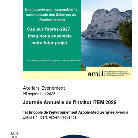
Ateliers, Evénement
25 septembre 2026
Journée Annuelle de l’Institut ITEM 2026
Technopole de l’environnement Arbois-Méditerranée
Avenue
Louis Philibert, Aix-en-Provence
LUN