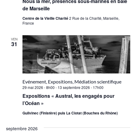
Nous la mer, présences sous-marines en baie
de Marseille
Centre de la Vieille Charité
2 Rue de la Charité, Marseille,
France
VEN
31
Evénement, Expositions, Médiation scientifique
29 mai 2026 - 8h00
-
13 septembre 2026 - 17h00
Expositions « Austral, les engagés pour
l’Océan »
Guilvinec (Finistère) puis La Ciotat (Bouches du Rhône)
septembre 2026