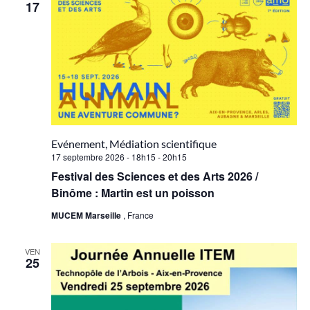
17
Evénement, Médiation scientifique
17 septembre 2026 - 18h15
-
20h15
Festival des Sciences et des Arts 2026 /
Binôme : Martin est un poisson
MUCEM Marseille
, France
VEN
25