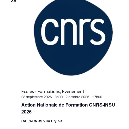
28
Ecoles - Formations, Evénement
28 septembre 2026 - 8h00
-
2 octobre 2026 - 17h00
Action Nationale de Formation CNRS-INSU
2026
CAES-CNRS Villa Clythia