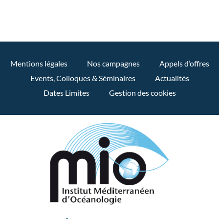
Mentions légales
Nos campagnes
Appels d’offres
Events, Colloques & Séminaires
Actualités
Dates Limites
Gestion des cookies