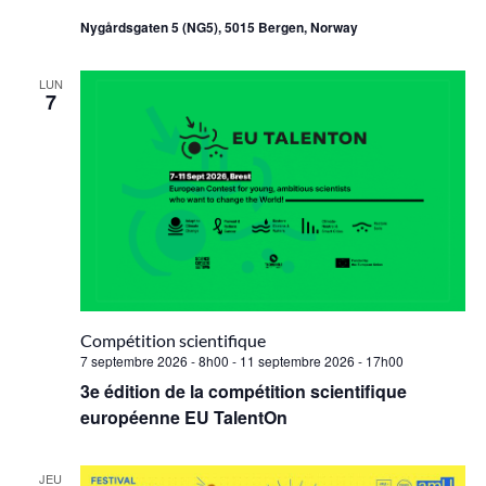
Nygårdsgaten 5 (NG5), 5015 Bergen, Norway
LUN
7
Compétition scientifique
7 septembre 2026 - 8h00
-
11 septembre 2026 - 17h00
3e édition de la compétition scientifique
européenne EU TalentOn
JEU