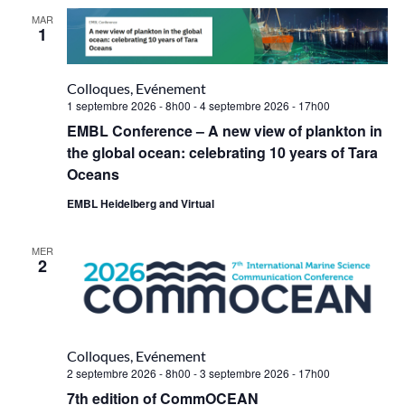
MAR
1
Colloques, Evénement
1 septembre 2026 - 8h00
-
4 septembre 2026 - 17h00
EMBL Conference – A new view of plankton in
the global ocean: celebrating 10 years of Tara
Oceans
EMBL Heidelberg and Virtual
MER
2
Colloques, Evénement
2 septembre 2026 - 8h00
-
3 septembre 2026 - 17h00
7th edition of CommOCEAN