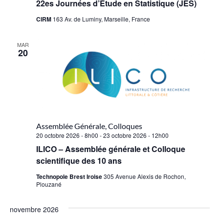
22es Journées d’Étude en Statistique (JES)
CIRM
163 Av. de Luminy, Marseille, France
MAR
20
Assemblée Générale, Colloques
20 octobre 2026 - 8h00
-
23 octobre 2026 - 12h00
ILICO – Assemblée générale et Colloque
scientifique des 10 ans
Technopole Brest Iroise
305 Avenue Alexis de Rochon,
Plouzané
novembre 2026