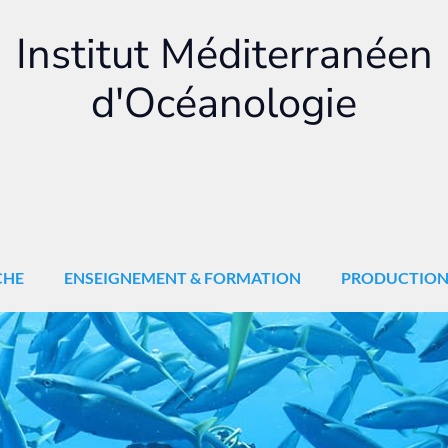
Institut Méditerranéen
d'Océanologie
CHE
ENSEIGNEMENT & FORMATION
PRODUCTIO