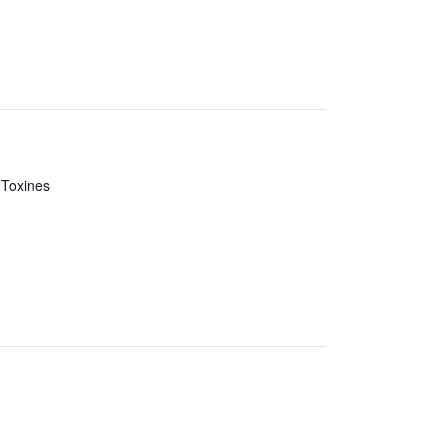
 Toxines