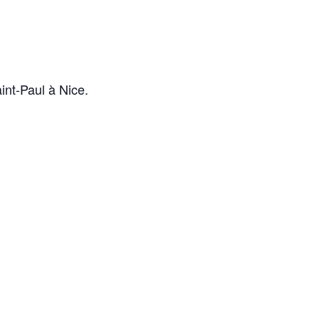
aint-Paul à Nice.