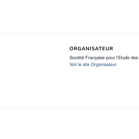
ORGANISATEUR
Société Française pour l’Etude des
Voir le site Organisateur