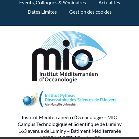
Events, Colloques & Séminaires
Actualités
Dates Limites
Gestion des cookies
Institut Méditerranéen d’Océanologie – MIO
Campus Technologique et Scientifique de Luminy
163 avenue de Luminy – Bâtiment Méditerranée
13288 MARSEILLE cedex 09