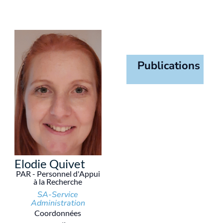
Publications
Elodie Quivet
PAR - Personnel d'Appui
à la Recherche
SA-Service
Administration
Coordonnées