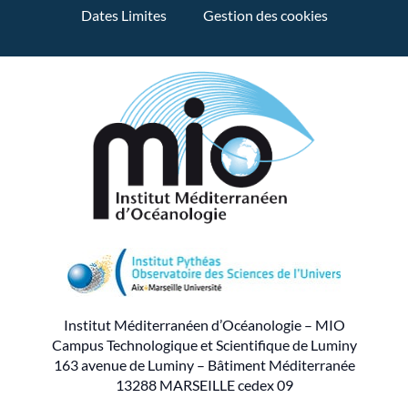
Dates Limites
Gestion des cookies
Institut Méditerranéen d’Océanologie – MIO
Campus Technologique et Scientifique de Luminy
163 avenue de Luminy – Bâtiment Méditerranée
13288 MARSEILLE cedex 09