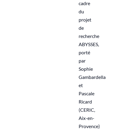
cadre
du
projet
de
recherche
ABYSSES,
porté
par
Sophie
Gambardella
et
Pascale
Ricard
(CERIC,
Aix-en-
Provence)