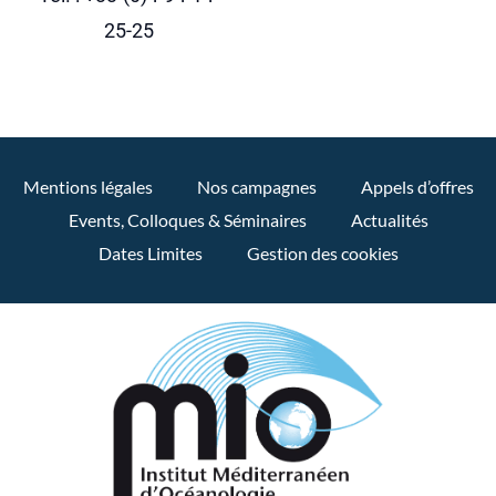
25-25
Mentions légales
Nos campagnes
Appels d’offres
Events, Colloques & Séminaires
Actualités
Dates Limites
Gestion des cookies