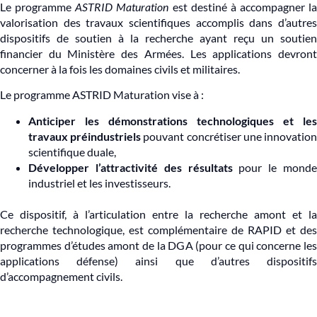
Le programme
ASTRID Maturation
est destiné à accompagner la
valorisation des travaux scientifiques accomplis dans d’autres
dispositifs de soutien à la recherche ayant reçu un soutien
financier du Ministère des Armées. Les applications devront
concerner à la fois les domaines civils et militaires.
Le programme ASTRID Maturation vise à :
Anticiper les démonstrations technologiques et les
travaux préindustriels
pouvant concrétiser une innovatio
scientifique duale,
Développer l’attractivité des résultats
pour le monde
industriel et les investisseurs.
Ce dispositif, à l’articulation entre la recherche amont et la
recherche technologique, est complémentaire de RAPID et des
programmes d’études amont de la DGA (pour ce qui concerne les
applications défense) ainsi que d’autres dispositifs
d’accompagnement civils.