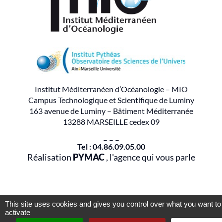
Institut Méditerranéen d’Océanologie – MIO
Campus Technologique et Scientifique de Luminy
163 avenue de Luminy – Bâtiment Méditerranée
13288 MARSEILLE cedex 09
– – –
Tel : 04.86.09.05.00
Réalisation
PYMAC
, l'agence qui vous parle
This site uses cookies and gives you control over what you want to
activate