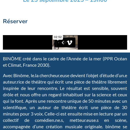
Réserver
BINÔME créé dans le cadre de l’Année de la mer (PPR Océan
et Climat, France 2030).
Avec Binôme, le.la chercheur.euse devient l’objet d’étude d’un.e
auteur.rice de théâtre qui écrit une pièce de théâtre librement
inspirée de leur rencontre. Le résultat est sensible, souvent
drôle et nous offre un regard inhabituel sur la science et ceux
qui la font. Après une rencontre unique de 50 minutes avec un
scientifique, un auteur de théâtre écrit une pièce de 30
minutes pour 3 voix. Celle-ci est ensuite mise en lecture par un
collectif de comédien.ne.s, metteur.euse.s en scène,
accompagnée d’une création musicale originale. binôme se