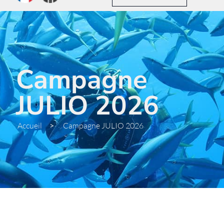
Campagne
JULIO 2026
Accueil
>
Campagne JULIO 2026