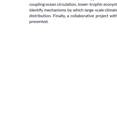
coupling ocean circulation, lower-trophic ecosys
identify mechanisms by which large-scale climat
distribution. Finally, a collaborative project
presented.