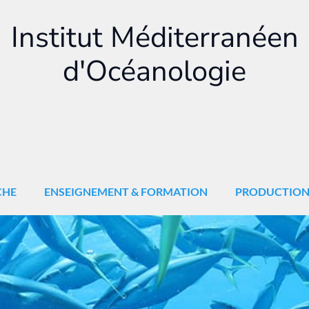
Institut Méditerranéen
d'Océanologie
CHE
ENSEIGNEMENT & FORMATION
PRODUCTIO