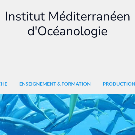
Institut Méditerranéen
d'Océanologie
CHE
ENSEIGNEMENT & FORMATION
PRODUCTIO