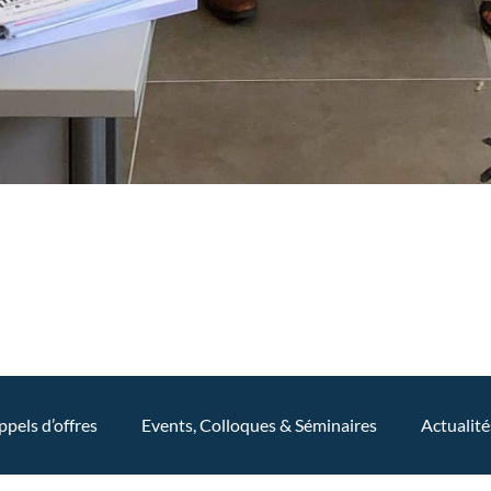
ppels d’offres
Events, Colloques & Séminaires
Actualité