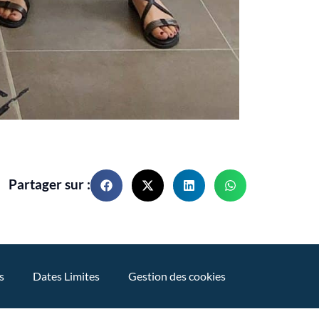
Partager sur :
s
Dates Limites
Gestion des cookies