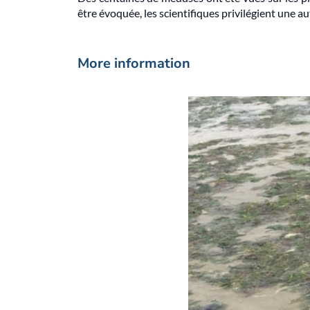
être évoquée, les scientifiques privilégient une au
More information