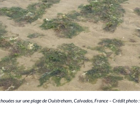
houées sur une plage de Ouistreham, Calvados, France – Crédit photo :