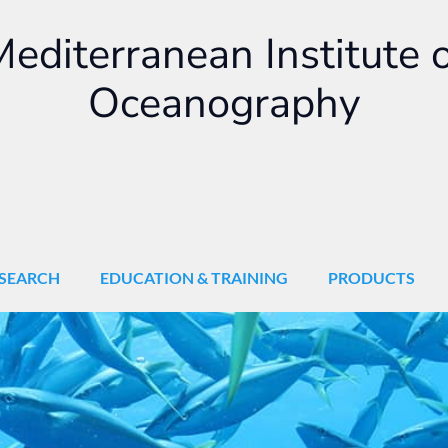
editerranean Institute 
Oceanography
SEARCH
EDUCATION & TRAINING
PRODUCTS