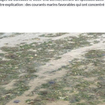
tre explication : des courants marins favorables qui ont concentré c