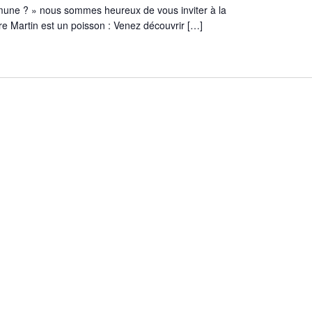
une ? » nous sommes heureux de vous inviter à la
re Martin est un poisson : Venez découvrir […]