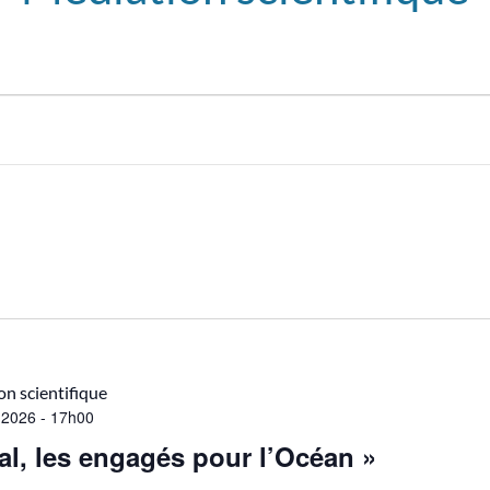
n scientifique
 2026 - 17h00
al, les engagés pour l’Océan »