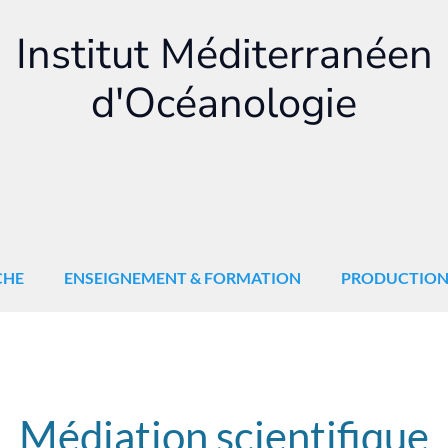
Institut Méditerranéen
d'Océanologie
CHE
ENSEIGNEMENT & FORMATION
PRODUCTIO
Médiation scientifique