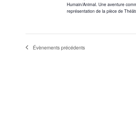
Humain/Animal. Une aventure comm
représentation de la pièce de Théât
Évènements
précédents