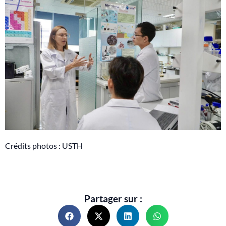
Crédits photos : USTH
Partager sur :