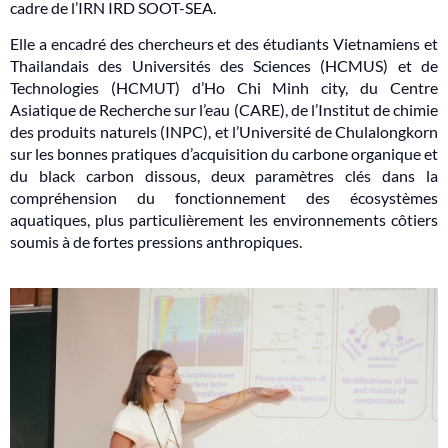
cadre de l’IRN IRD SOOT-SEA.
Elle a encadré des chercheurs et des étudiants Vietnamiens et
Thailandais des Universités des Sciences (HCMUS) et de
Technologies (HCMUT) d’Ho Chi Minh city, du Centre
Asiatique de Recherche sur l’eau (CARE), de l’Institut de chimie
des produits naturels (INPC), et l’Université de Chulalongkorn
sur les bonnes pratiques d’acquisition du carbone organique et
du black carbon dissous, deux paramètres clés dans la
compréhension du fonctionnement des écosystèmes
aquatiques, plus particulièrement les environnements côtiers
soumis à de fortes pressions anthropiques.