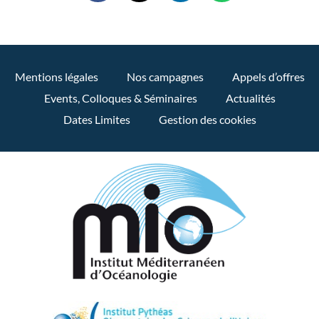
Mentions légales
Nos campagnes
Appels d’offres
Events, Colloques & Séminaires
Actualités
Dates Limites
Gestion des cookies